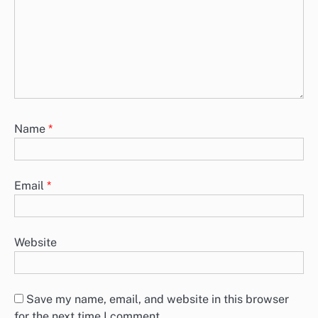
Name
*
Email
*
Website
Save my name, email, and website in this browser
for the next time I comment.