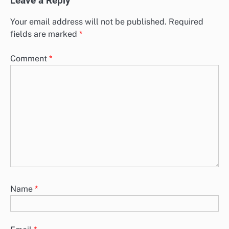
Leave a Reply
Your email address will not be published.
Required
fields are marked
*
Comment
*
Name
*