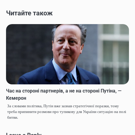
Читайте також
Час на стороні партнерів, а не на стороні Путіна, —
Кемерон
За словами політика, Путін вже зазнав стратегічної поразки, тому
треба припинити розмови про тупикову для України ситуацію на полі
битви.