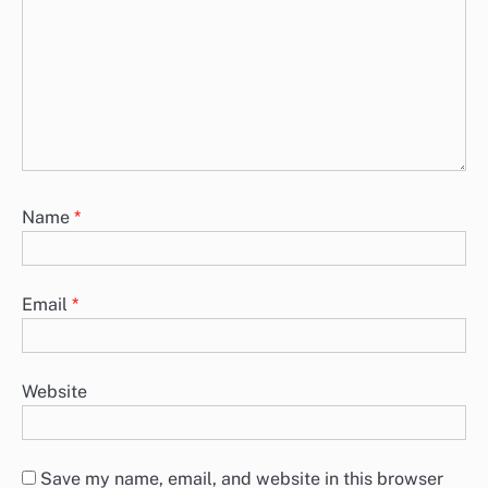
Name
*
Email
*
Website
Save my name, email, and website in this browser