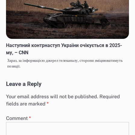
Наступний контрнаступ України очікується в 2025-
му, – CNN
Зараз, за інформацією джерел телеканалу, сторони зміцнюватимуть
позиції.
Leave a Reply
Your email address will not be published.
Required
fields are marked
*
Comment
*