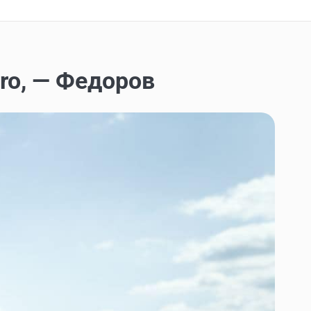
rro, — Федоров