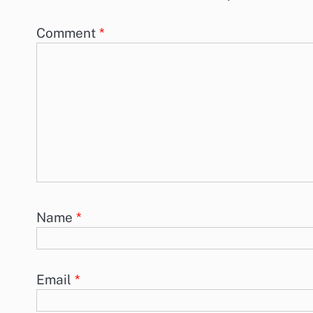
Comment
*
Name
*
Email
*