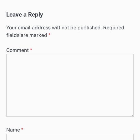
Leave a Reply
Your email address will not be published.
Required
fields are marked
*
Comment
*
Name
*