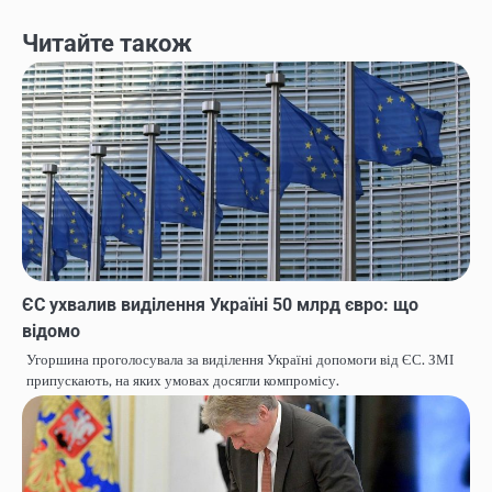
Читайте також
ЄС ухвалив виділення Україні 50 млрд євро: що
відомо
Угоршина проголосувала за виділення Україні допомоги від ЄС. ЗМІ
припускають, на яких умовах досягли компромісу.