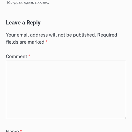
Молдови, однак є нюанс.
Leave a Reply
Your email address will not be published.
Required
fields are marked
*
Comment
*
Name
*