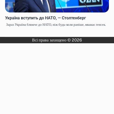
Україна вступить до НАТО, — Столтенберг
Зараз Україна ближче до НАТО, ніж будь-коли раніше, вважає генсек.
Всі права захищено © 2026