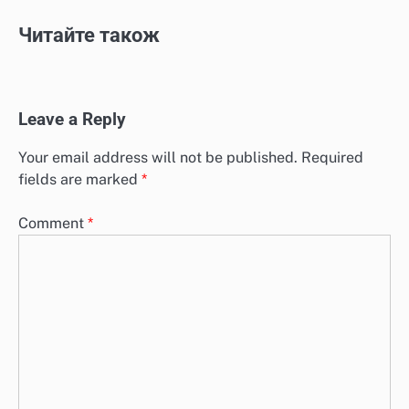
Читайте також
Leave a Reply
Your email address will not be published.
Required
fields are marked
*
Comment
*