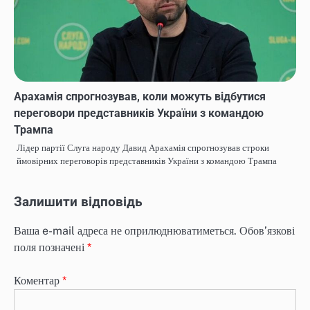
Арахамія спрогнозував, коли можуть відбутися
переговори представників України з командою
Трампа
Лідер партії Слуга народу Давид Арахамія спрогнозував строки
ймовірних переговорів представників України з командою Трампа
Залишити відповідь
Ваша e-mail адреса не оприлюднюватиметься.
Обов’язкові
поля позначені
*
Коментар
*