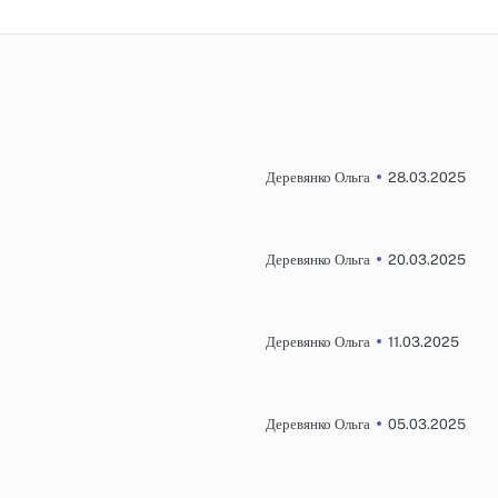
28.03.2025
Деревянко Ольга
20.03.2025
Деревянко Ольга
11.03.2025
Деревянко Ольга
05.03.2025
Деревянко Ольга