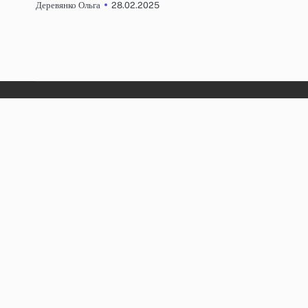
28.02.2025
Деревянко Ольга