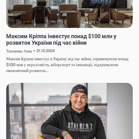
НОВИНИ
Максим Кріппа інвестує понад $100 млн у
розвиток України під час війни
21.12.2024
Тихоненко Анна
Максим Кріппа інвестує в Україну під час війни, спрямовуючи понад
$100 млн у нерухомість, кіберспорт та інновації, підтримуючи
економічний розвиток…