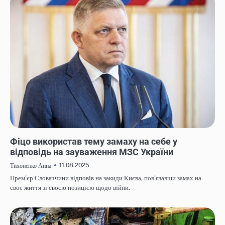
НОВИНИ
Фіцо використав тему замаху на себе у
відповідь на зауваження МЗС України
11.08.2025
Тихоненко Анна
Прем’єр Словаччини відповів на закиди Києва, пов’язавши замах на
своє життя зі своєю позицією щодо війни.