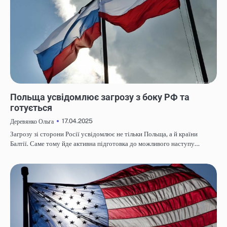
НОВИНИ
Польща усвідомлює загрозу з боку РФ та
готується
17.04.2025
Деревянко Ольга
Загрозу зі сторони Росії усвідомлює не тільки Польща, а й країни
Балтії. Саме тому йде активна підготовка до можливого наступу…