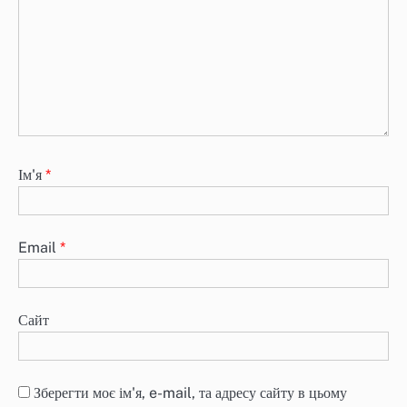
Ім'я
*
Email
*
Сайт
Зберегти моє ім'я, e-mail, та адресу сайту в цьому