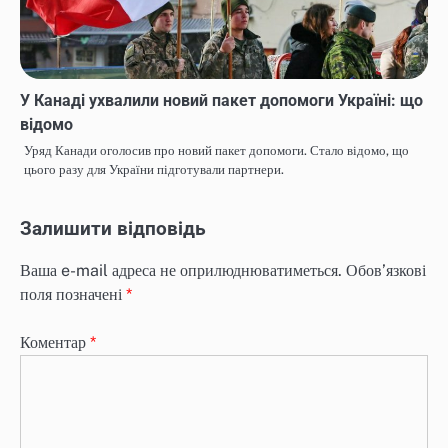
У Канаді ухвалили новий пакет допомоги Україні: що
відомо
Уряд Канади оголосив про новий пакет допомоги. Стало відомо, що
цього разу для України підготували партнери.
Залишити відповідь
Ваша e-mail адреса не оприлюднюватиметься.
Обов’язкові
поля позначені
*
Коментар
*