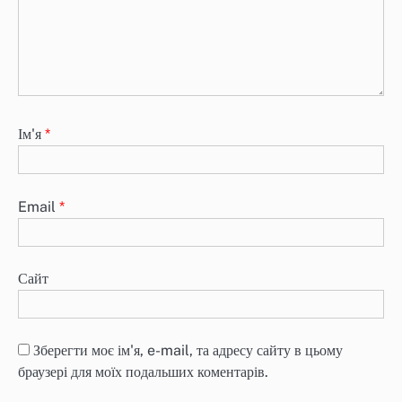
Ім'я
*
Email
*
Сайт
Зберегти моє ім'я, e-mail, та адресу сайту в цьому
браузері для моїх подальших коментарів.