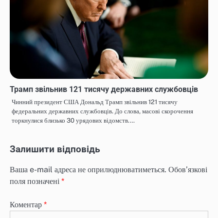
Трамп звільнив 121 тисячу державних службовців
Чинний президент США Дональд Трамп звільнив 121 тисячу
федеральних державних службовців. До слова, масові скорочення
торкнулися близько 30 урядових відомств.…
Залишити відповідь
Ваша e-mail адреса не оприлюднюватиметься.
Обов’язкові
поля позначені
*
Коментар
*