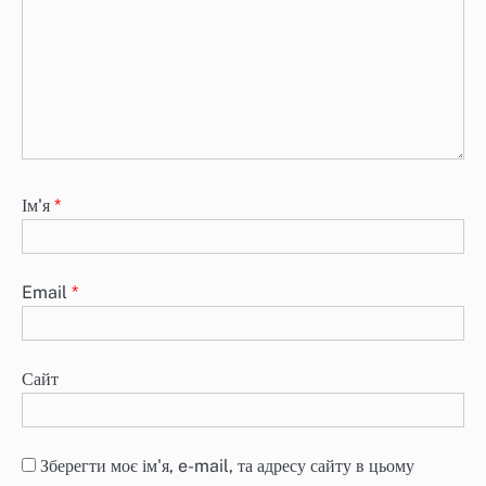
Ім'я
*
Email
*
Сайт
Зберегти моє ім'я, e-mail, та адресу сайту в цьому