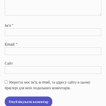
Ім'я
*
Email
*
Сайт
Зберегти моє ім'я, e-mail, та адресу сайту в цьому
браузері для моїх подальших коментарів.