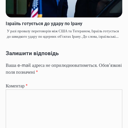
Ізраїль готується до удару по Ірану
У разі провалу переговорів між США та Тегераном, Ізраїль готується
до швидкого удару по ядерних об’єктах Ірану. До слова, ізраїльські…
Залишити відповідь
Ваша e-mail адреса не оприлюднюватиметься.
Обов’язкові
поля позначені
*
Коментар
*