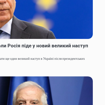
ли Росія піде у новий великий наступ
чати ще один великий наступ в Україні після президентських