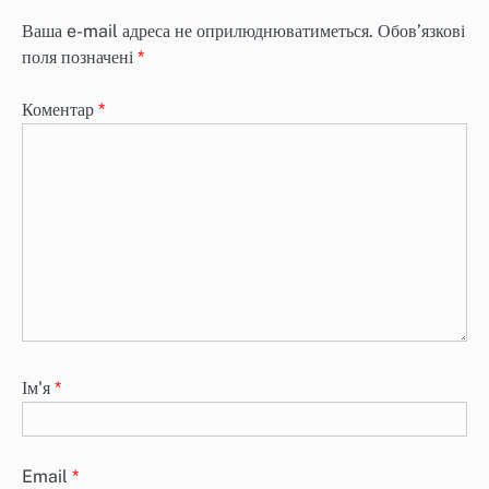
Ваша e-mail адреса не оприлюднюватиметься.
Обов’язкові
поля позначені
*
Коментар
*
Ім'я
*
Email
*