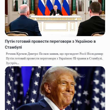
Путін готовий провести переговори з Україною в
Стамбулі
Речник Кремля Дмитро Пєсков заявив, що президент Росії Володимир
Путін готовий провести переговори з Україною 15 травня в Стамбулі.
Зустріч…