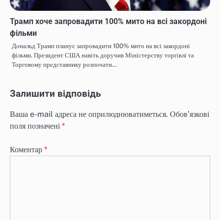
Трамп хоче запровадити 100% мито на всі закордоні
фільми
Дональд Трамп планує запровадити 100% мито на всі закордоні
фільми. Президент США навіть доручив Міністерству торгівлі та
Торговому представнику розпочати…
Залишити відповідь
Ваша e-mail адреса не оприлюднюватиметься.
Обов’язкові
поля позначені
*
Коментар
*