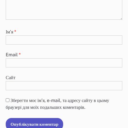
Ім'я
*
Email
*
Сайт
Зберегти моє ім'я, e-mail, та адресу сайту в цьому
браузері для моїх подальших коментарів.