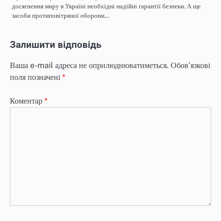
досягнення миру в Україні необхідні надійні гарантії безпеки. А ще
засоби протиповітряної оборони…
Залишити відповідь
Ваша e-mail адреса не оприлюднюватиметься.
Обов’язкові
поля позначені
*
Коментар
*