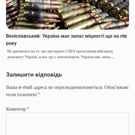
Веніславський: Україна має запас міцності ще на пів
року
Не дивлячись на те, що президент США призупинив військову
допомогу Україні, в нас ще є чим воювати. Україна має запас…
Залишити відповідь
Ваша e-mail адреса не оприлюднюватиметься.
Обов’язкові
поля позначені
*
Коментар
*