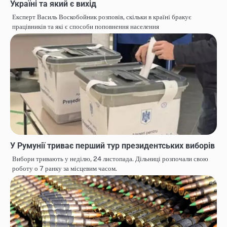
Україні та який є вихід
Експерт Василь Воскобойник розповів, скільки в країні бракує
працівників та які є способи поповнення населення
У Румунії триває перший тур президентських виборів
Вибори тривають у неділю, 24 листопада. Дільниці розпочали свою
роботу о 7 ранку за місцевим часом.