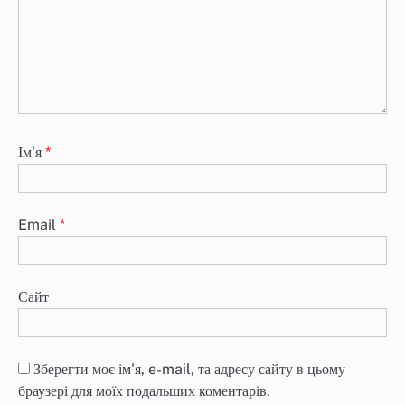
Ім'я
*
Email
*
Сайт
Зберегти моє ім'я, e-mail, та адресу сайту в цьому
браузері для моїх подальших коментарів.