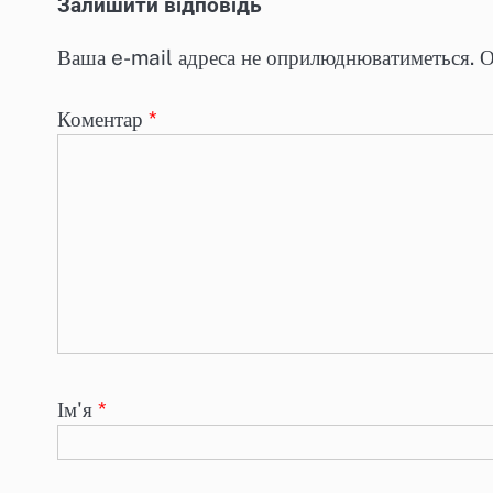
Залишити відповідь
Ваша e-mail адреса не оприлюднюватиметься.
О
Коментар
*
Ім'я
*