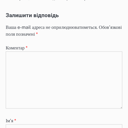
Залишити відповідь
Ваша e-mail адреса не оприлюднюватиметься.
Обов’язкові
поля позначені
*
Коментар
*
Ім'я
*