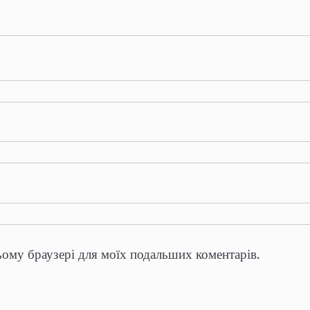
цьому браузері для моїх подальших коментарів.