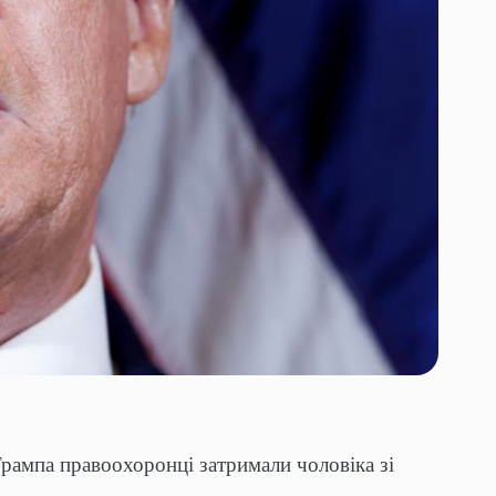
рампа правоохоронці затримали чоловіка зі