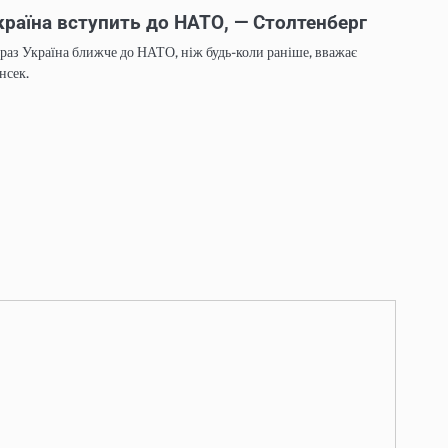
країна вступить до НАТО, — Столтенберг
раз Україна ближче до НАТО, ніж будь-коли раніше, вважає
нсек.