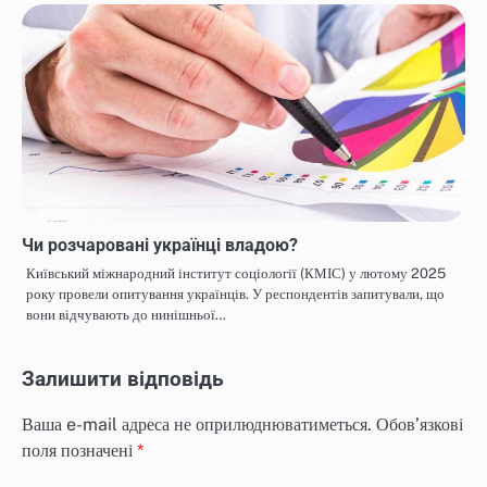
Чи розчаровані українці владою?
Київський міжнародний інститут соціології (КМІС) у лютому 2025
року провели опитування українців. У респондентів запитували, що
вони відчувають до нинішньої…
Залишити відповідь
Ваша e-mail адреса не оприлюднюватиметься.
Обов’язкові
поля позначені
*