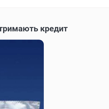
 отримають кредит