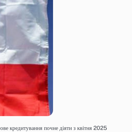
гове кредитування почне діяти з квітня 2025