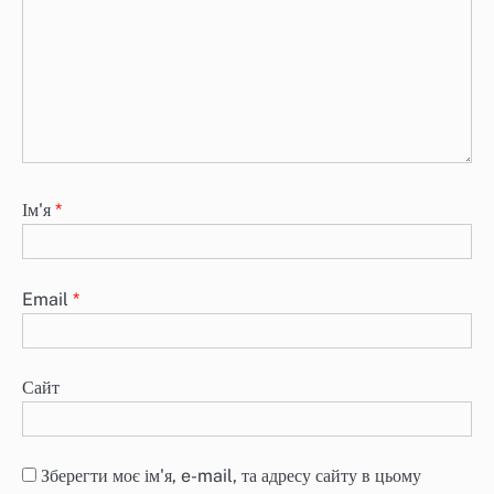
Ім'я
*
Email
*
Сайт
Зберегти моє ім'я, e-mail, та адресу сайту в цьому