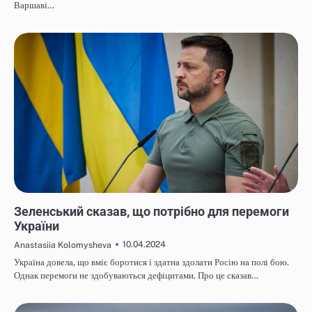
Варшаві…
НОВИНИ
Зеленський сказав, що потрібно для перемоги
України
10.04.2024
Anastasiia Kolomysheva
Україна довела, що вміє боротися і здатна здолати Росію на полі бою.
Однак перемоги не здобуваються дефіцитами. Про це сказав…