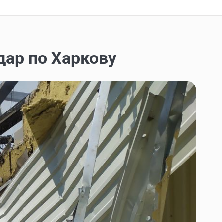
дар по Харкову