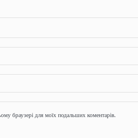
цьому браузері для моїх подальших коментарів.