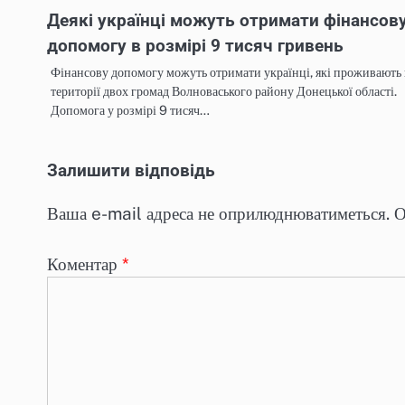
Деякі українці можуть отримати фінансов
допомогу в розмірі 9 тисяч гривень
Фінансову допомогу можуть отримати українці, які проживають 
території двох громад Волноваського району Донецької області.
Допомога у розмірі 9 тисяч…
Залишити відповідь
Ваша e-mail адреса не оприлюднюватиметься.
О
Коментар
*