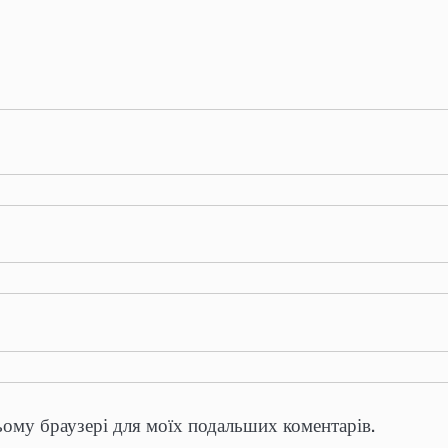
цьому браузері для моїх подальших коментарів.