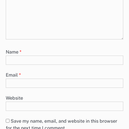
Name
*
Email
*
Website
Save my name, email, and website in this browser
for the next time I comment.