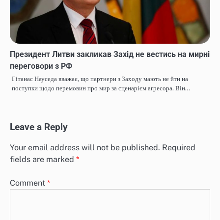
Президент Литви закликав Захід не вестись на мирні
переговори з РФ
Гітанас Науседа вважає, що партнери з Заходу мають не йти на
поступки щодо перемовин про мир за сценарієм агресора. Він…
Leave a Reply
Your email address will not be published.
Required
fields are marked
*
Comment
*