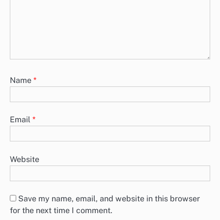
Name
*
Email
*
Website
Save my name, email, and website in this browser
for the next time I comment.