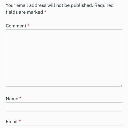
Your email address will not be published.
Required
fields are marked
*
Comment
*
Name
*
Email
*