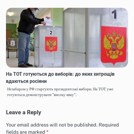
На ТОТ готуються до виборів: до яких хитрощів
вдаються росіяни
Незабаром у РФ стартують президентські вибори. На ТОТ уже
готуються демонструвати "високу явку".
Leave a Reply
Your email address will not be published.
Required
fields are marked
*