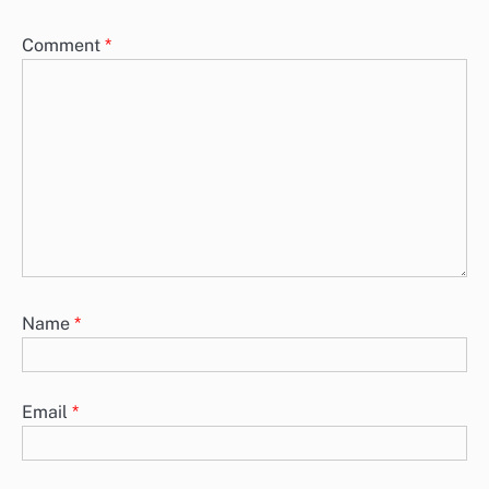
Comment
*
Name
*
Email
*