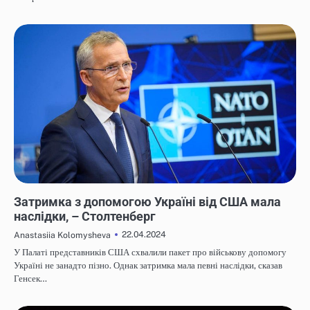
НОВИНИ
Затримка з допомогою Україні від США мала
наслідки, – Столтенберг
22.04.2024
Anastasiia Kolomysheva
У Палаті представників США схвалили пакет про військову допомогу
Україні не занадто пізно. Однак затримка мала певні наслідки, сказав
Генсек…