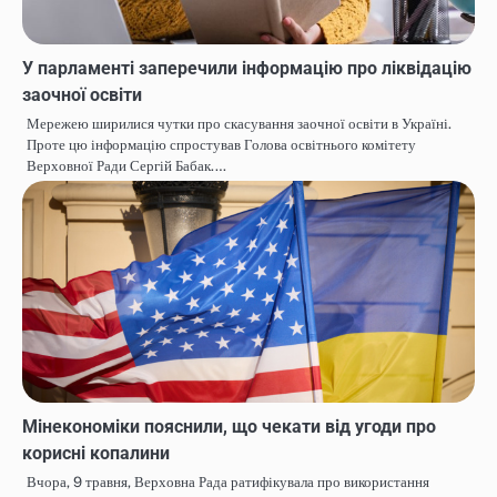
У парламенті заперечили інформацію про ліквідацію
заочної освіти
Мережею ширилися чутки про скасування заочної освіти в Україні.
Проте цю інформацію спростував Голова освітнього комітету
Верховної Ради Сергій Бабак.…
Мінекономіки пояснили, що чекати від угоди про
корисні копалини
Вчора, 9 травня, Верховна Рада ратифікувала про використання