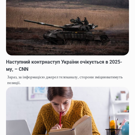
Наступний контрнаступ України очікується в 2025-
му, – CNN
Зараз, за інформацією джерел телеканалу, сторони зміцнюватимуть
позиції.