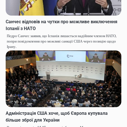
Санчес відповів на чутки про можливе виключення
Іспанії з НАТО
Педро Санчес заявив, що Іспанія лишається надійним членом НАТО,
попри повідомлення про можливі санкції США через позицію щодо
Ірану.
Адміністрація США хоче, щоб Європа купувала
більше зброї для України