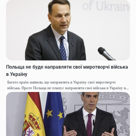
Польща не буде направляти свої миротворчі війська
в Україну
Багато країн заявили, що направлять в Україну свої миротворчі
війська. Проте Польща не планує направляти свої війська в Україну в…