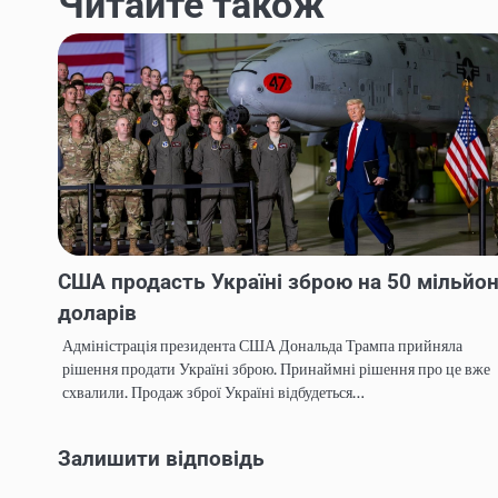
Читайте також
США продасть Україні зброю на 50 мільйон
доларів
Адміністрація президента США Дональда Трампа прийняла
рішення продати Україні зброю. Принаймні рішення про це вже
схвалили. Продаж зброї Україні відбудеться…
Залишити відповідь