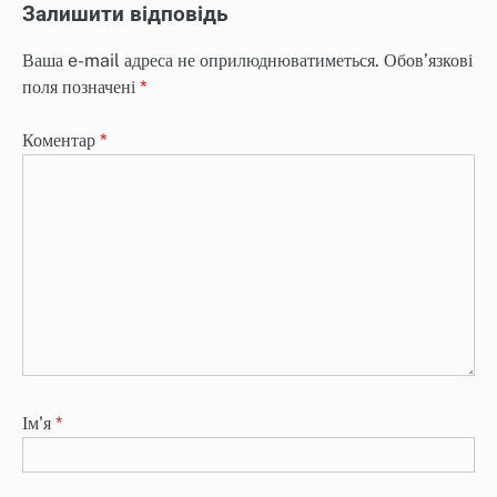
Залишити відповідь
Ваша e-mail адреса не оприлюднюватиметься.
Обов’язкові
поля позначені
*
Коментар
*
Ім'я
*