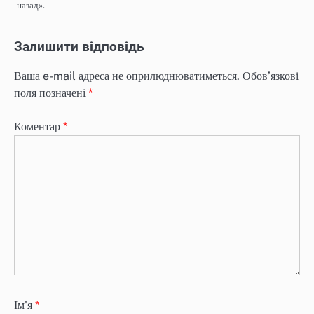
назад».
Залишити відповідь
Ваша e-mail адреса не оприлюднюватиметься.
Обов’язкові
поля позначені
*
Коментар
*
Ім'я
*