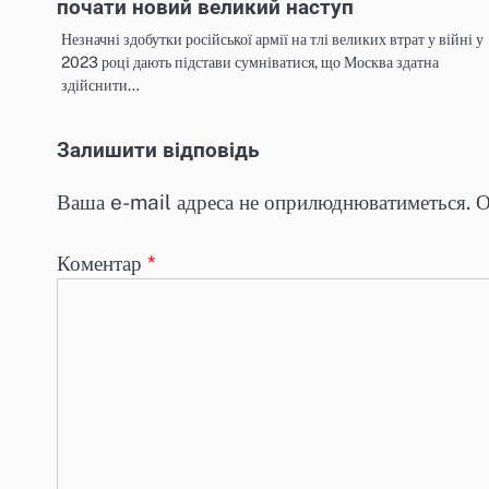
почати новий великий наступ
Незначні здобутки російської армії на тлі великих втрат у війні у
2023 році дають підстави сумніватися, що Москва здатна
здійснити…
Залишити відповідь
Ваша e-mail адреса не оприлюднюватиметься.
О
Коментар
*