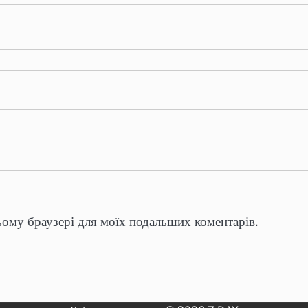
цьому браузері для моїх подальших коментарів.