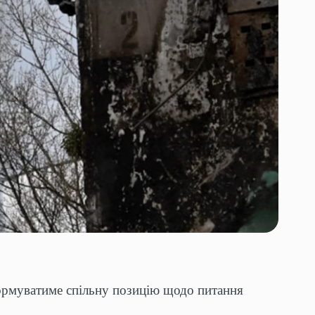
формуватиме спільну позицію щодо питання