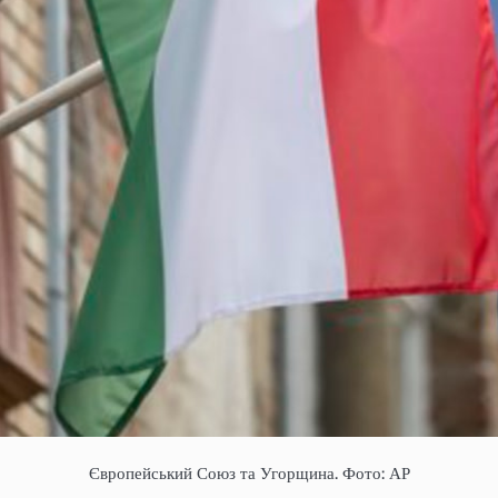
Європейський Союз та Угорщина. Фото: АР