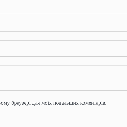
цьому браузері для моїх подальших коментарів.