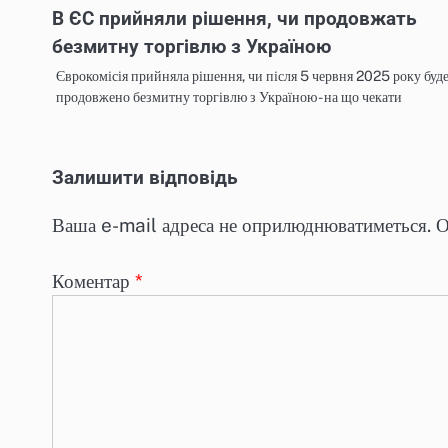
В ЄС прийняли рішення, чи продовжать
безмитну торгівлю з Україною
Єврокомісія прийняла рішення, чи після 5 червня 2025 року буд
продовжено безмитну торгівлю з Україною - на що чекати
Залишити відповідь
Ваша e-mail адреса не оприлюднюватиметься.
О
Коментар
*