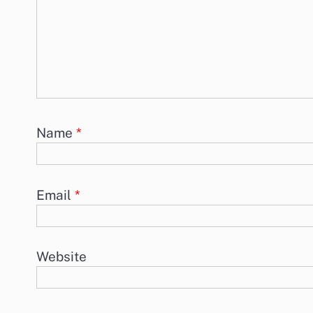
Name
*
Email
*
Website