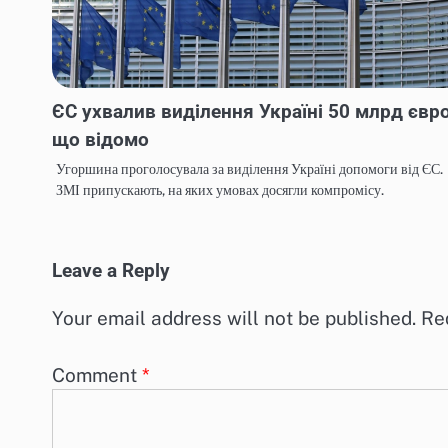
ЄС ухвалив виділення Україні 50 млрд євро
що відомо
Угоршина проголосувала за виділення Україні допомоги від ЄС.
ЗМІ припускають, на яких умовах досягли компромісу.
Leave a Reply
Your email address will not be published.
Re
Comment
*