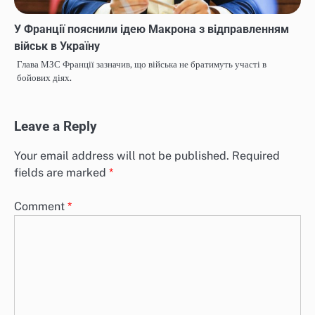
У Франції пояснили ідею Макрона з відправленням
військ в Україну
Глава МЗС Франції зазначив, що війська не братимуть участі в
бойових діях.
Leave a Reply
Your email address will not be published.
Required
fields are marked
*
Comment
*