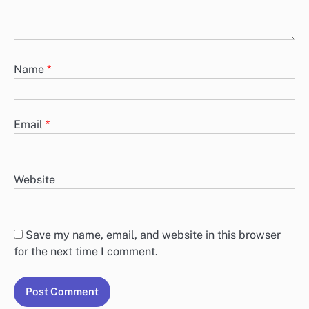
Name
*
Email
*
Website
Save my name, email, and website in this browser
for the next time I comment.