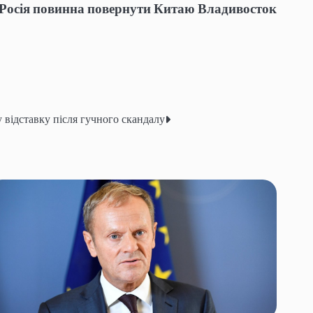
Росія повинна повернути Китаю Владивосток
відставку після гучного скандалу