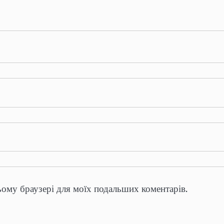
цьому браузері для моїх подальших коментарів.