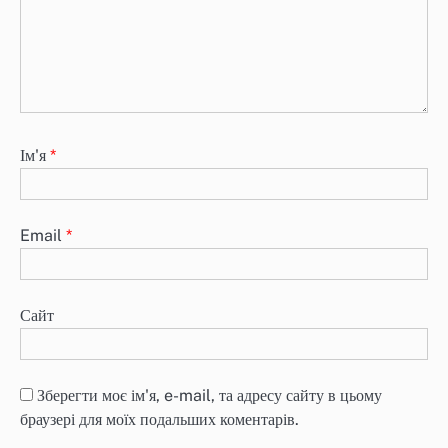
Ім'я
*
Email
*
Сайт
Зберегти моє ім'я, e-mail, та адресу сайту в цьому
браузері для моїх подальших коментарів.